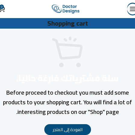
0
Shopping cart
سلة مشترياتك فارغة حاليًا.
Before proceed to checkout you must add some
products to your shopping cart. You will find a lot of
interesting products on our "Shop" page.
العودة إلى المتجر