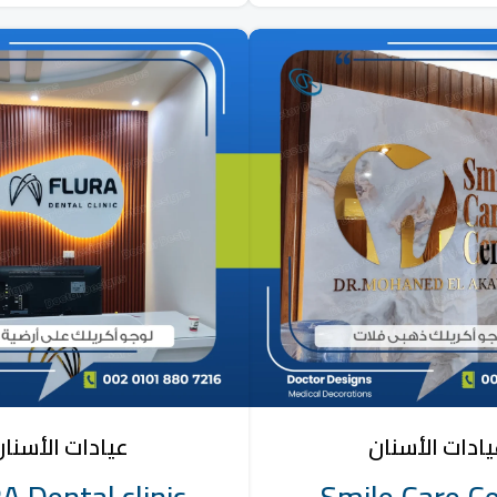
ادات الأسنان
عيادات الأسنا