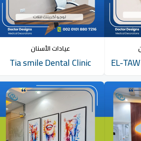
ن
عيادات الأسنان
Tia smile Dental Clinic
EL-TAWE