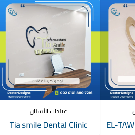
ن
عيادات الأسنان
Tia smile Dental Clinic
EL-TAWE