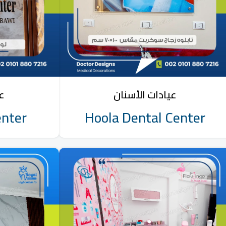
عيادات الأسنان
عي
enter
Hoola Dental Center