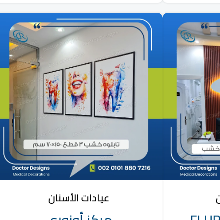
ن
عيادات الأسنان