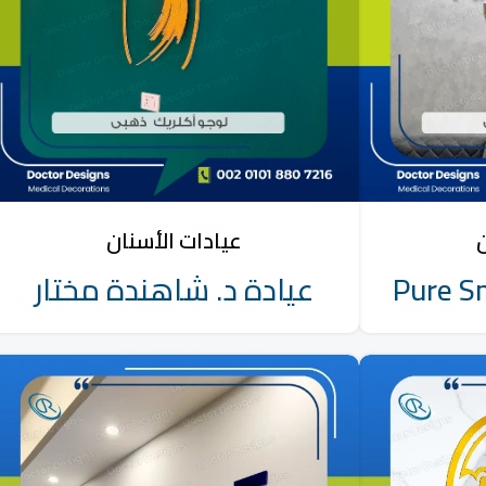
ن
عيادات الأسنان
Pure Sm
عيادة د. شاهندة مختار