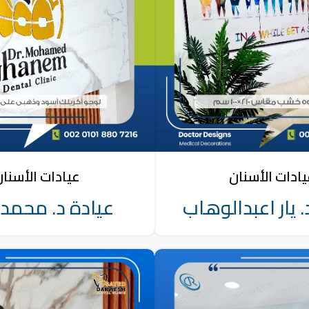
ادات الأسنان
عيادات الأسنا
. يار اعبدالوهاب
عيادة د. محمد 