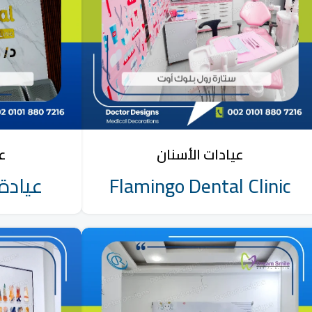
عيادات الأسنان
عي
Flamingo Dental Clinic
عيادة