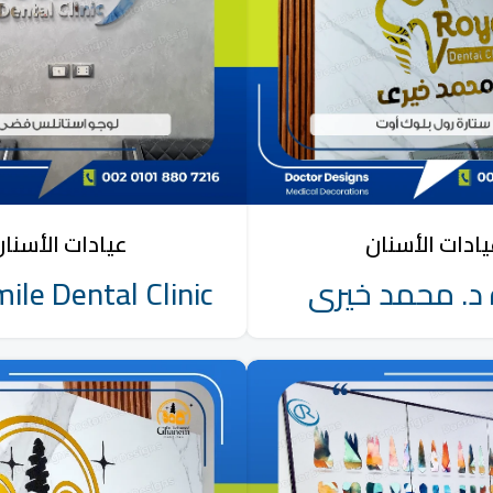
ادات الأسنان
عيادات الأسنا
 د. محمد خيرى
ile Dental Clinic