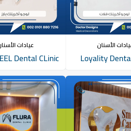
ادات الأسنان
عيادات الأسنا
EL Dental CLinic
Loyality Denta