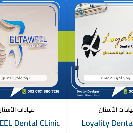
ادات الأسنان
عيادات الأسنا
EL Dental CLinic
Loyality Denta