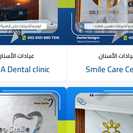
ادات الأسنان
عيادات الأسنا
 Dental clinic
Smile Care C