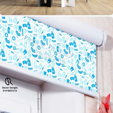
ورق الحائط عيادات الباطنة العامة
0 products