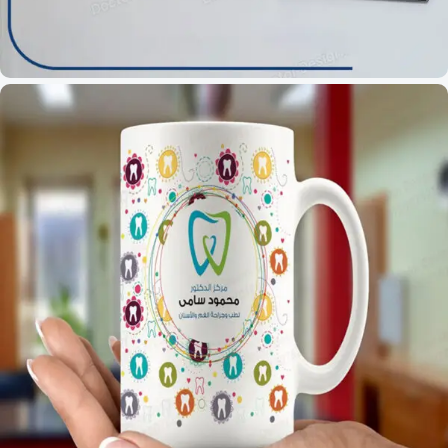
تابلوهات عيادات الباطنة العامة
0 products