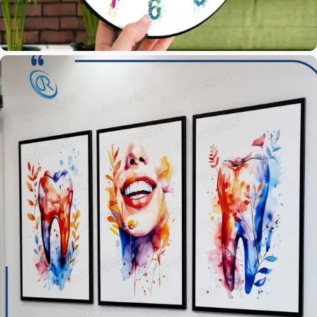
ساعات عيادات الباطنة العامة
0 products