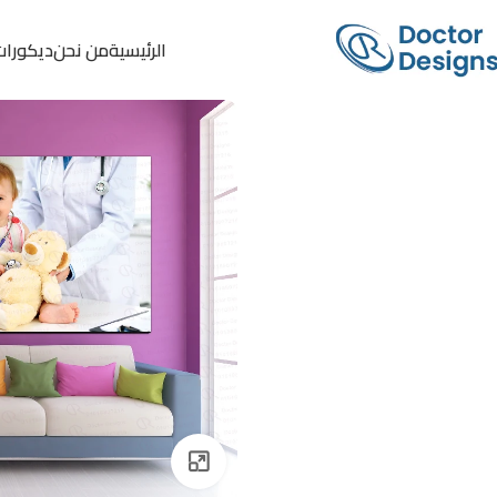
الرئيسية
من نحن
ديكورات
Click to enlarge