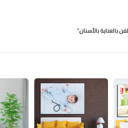
فن بالعناية بالأسنان.
“