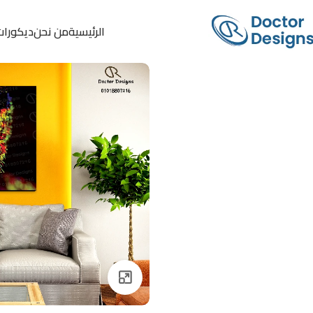
الرئيسية
من نحن
ديكورات
Click to enlarge