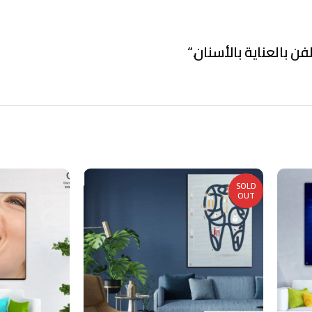
فن بالعناية بالأسنان.
“
SOLD
OUT