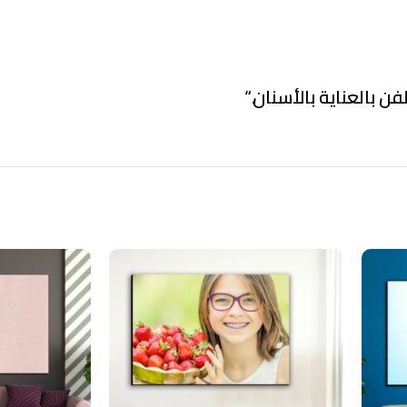
فن بالعناية بالأسنان.
“