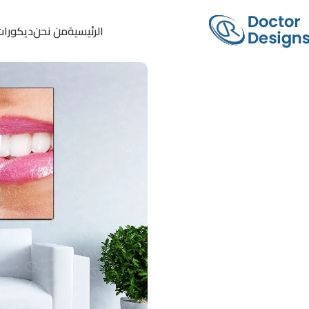
الرئيسية
من نحن
ديكورات