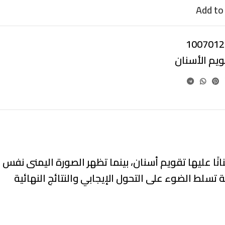
Add to 
1007012
ويم الأسنان
ا عليها تقويم أسنان، بينما تظهر الصورة اليمنى نفس
سلط الضوء على التحول الإيجابي والنتائج النهائية