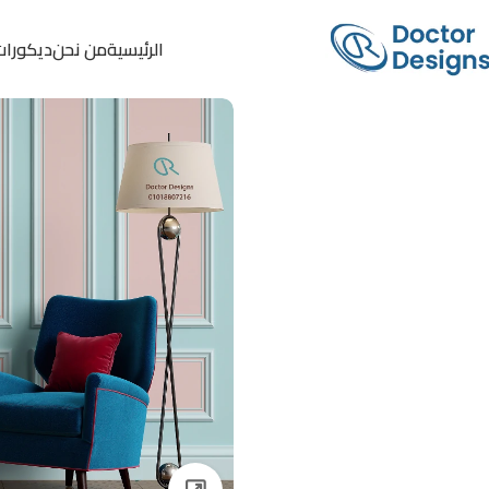
الرئيسية
من نحن
ديكورات