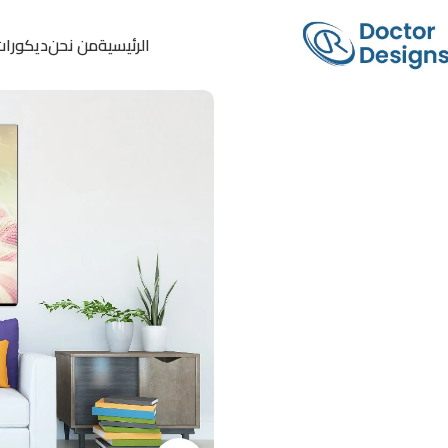
الرئيسية
من نحن
ديكورات