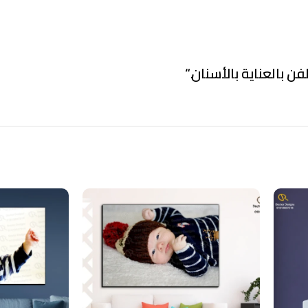
فن بالعناية بالأسنان.
“