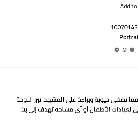
Add to 
10070143
Portra
مما يضفي حيوية وبراءة على المشهد. تبرز اللوحة
ثالي لعيادات الأطفال أو أي مساحة تهدف إلى بث