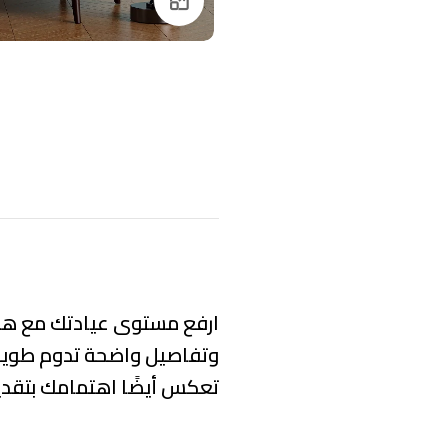
Click to enlarge
ارفع مستوى عيادتك مع هذا ا
وتفاصيل واضحة تدوم طويلا
تعكس أيضًا اهتمامك بتقدي