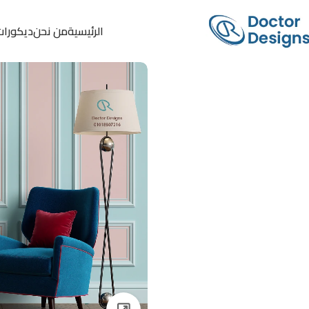
الرئيسية
من نحن
ديكورات