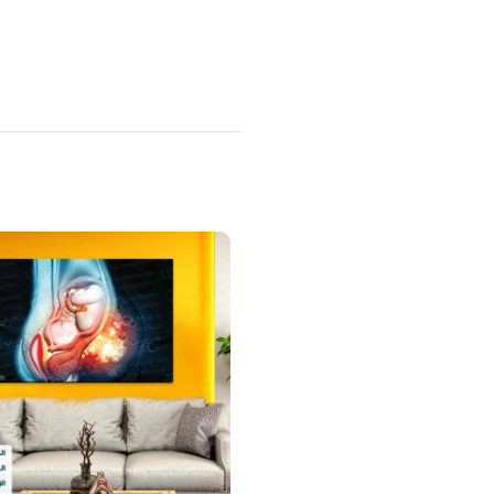
منتجات ذات صلة