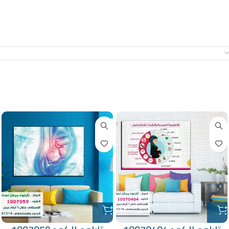
معلومات إضافية
منتجات ذات صلة