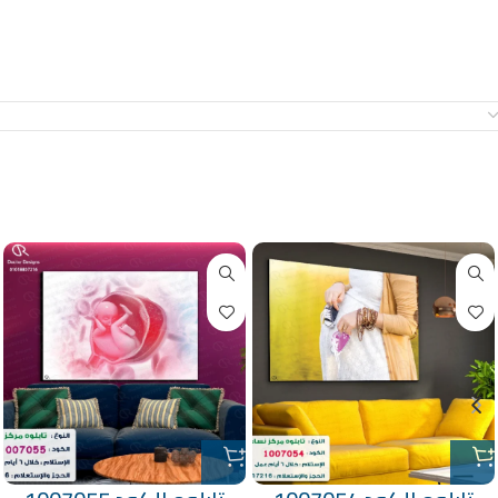
معلومات إضافية
منتجات ذات صلة