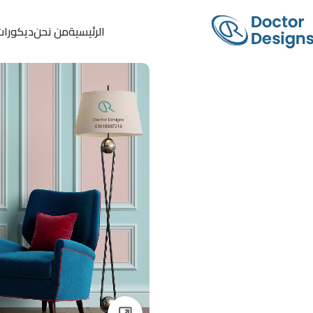
الرئيسية
من نحن
ديكورات