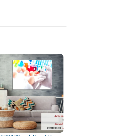
منتجات ذات صلة
تحديد أحد الخيارات