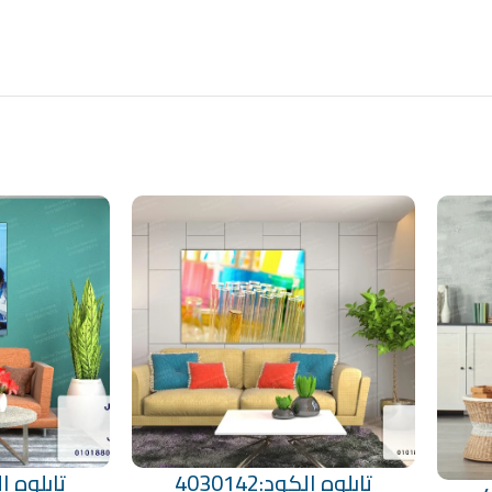
تابلوه الكود:4030142
تابلوه الكود
تحديد أحد الخيارات
تحديد أحد الخيارات