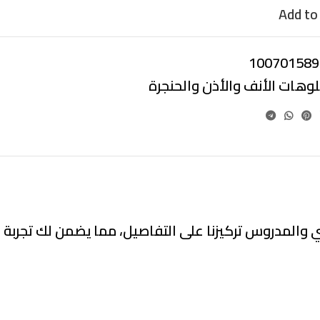
Add to 
100701589
لوهات الأنف والأذن والحنجرة
 والمدروس تركيزنا على التفاصيل، مما يضمن لك تجربة