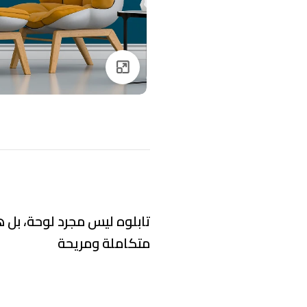
Click to enlarge
تابلوه ليس مجرد لوحة، بل 
متكاملة ومريحة