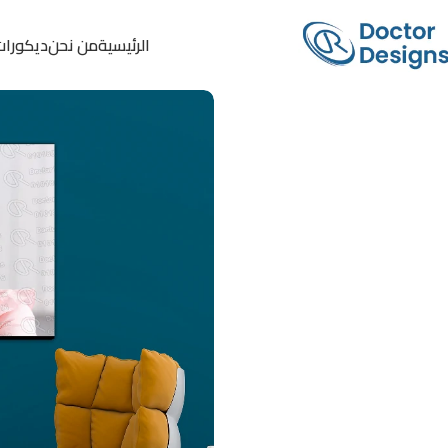
الرئيسية
من نحن
ديكورات