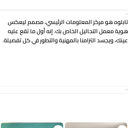
الوصف
تابلوه هو مركز المعلومات الرئيسي، مصمم ليعكس
هوية معمل التحاليل الخاص بك. إنه أول ما تقع عليه
عينك، ويجسد التزامنا بالمهنية والتطور في كل تفصيلة.
معلومات إضافية
منتجات ذات صلة