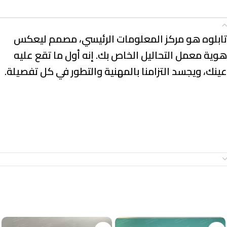
الوصف
تابلوه هو مركز المعلومات الرئيسي، مصمم ليعكس
هوية معمل التحاليل الخاص بك. إنه أول ما تقع عليه
عينك، ويجسد التزامنا بالمهنية والتطور في كل تفصيلة.
معلومات إضافية
منتجات ذات صلة