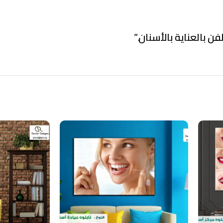
فن بالعناية بالأسنان.
“