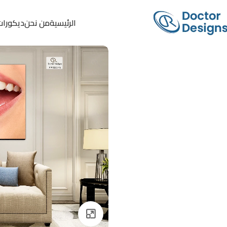
الرئيسية
من نحن
ديكورات
Click to enlarge