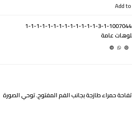
Add to 
10070447-1-3-1-1-1-1-1-1-1-1-1-1-
بلوهات عامة
تفاحة حمراء طازجة بجانب الفم المفتوح. توحي الصورة