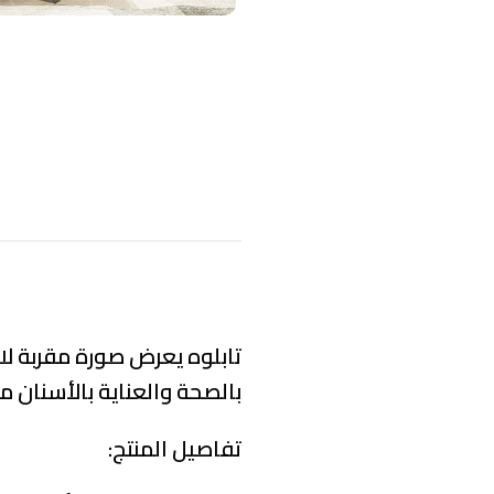
تابلوه يعرض صورة مقربة لا
بالصحة والعناية بالأسنان م
تفاصيل المنتج: