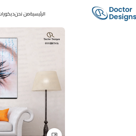
الرئيسية
من نحن
ديكورات
Click to enlarge