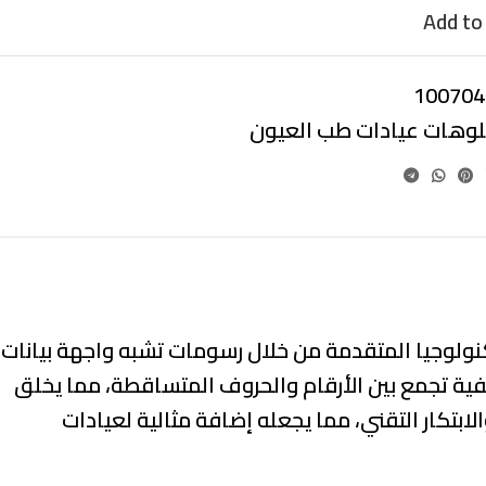
Add to 
100704
بلوهات عيادات طب العيون
تكنولوجيا المتقدمة من خلال رسومات تشبه واجهة بيانات
ية تجمع بين الأرقام والحروف المتساقطة، مما يخلق
لابتكار التقني، مما يجعله إضافة مثالية لعيادات