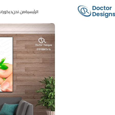
الرئيسية
من نحن
ديكورات