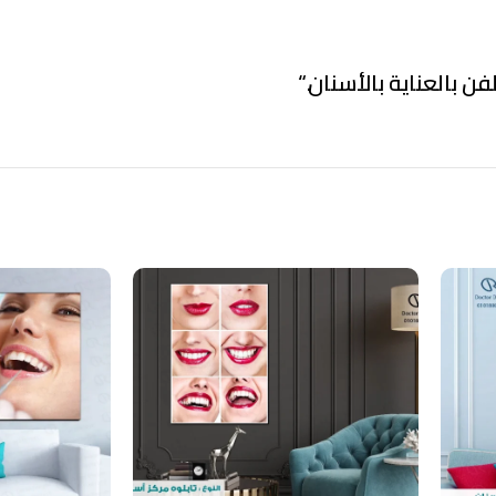
فن بالعناية بالأسنان.
“