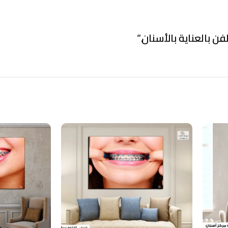
فن بالعناية بالأسنان.
“