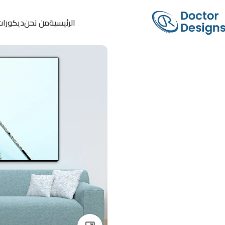
الرئيسية
من نحن
ديكورات