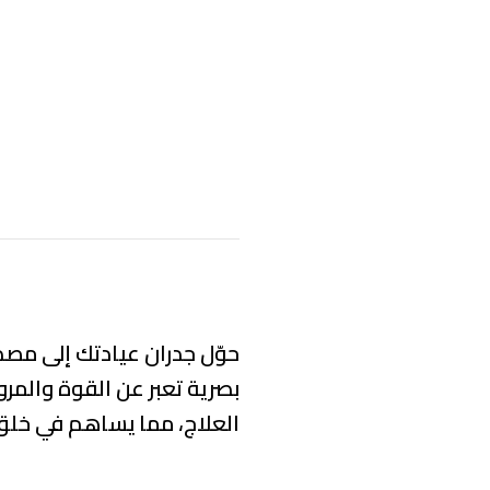
حوّل جدران عيادتك إلى مصدر
بصرية تعبر عن
القوة والمرو
العلاج، مما يساهم في خل