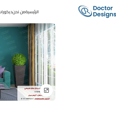
الرئيسية
من نحن
ديكورات
Click to enlarge