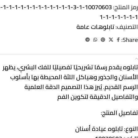
رمز المنتج:
10070603-1-3-1-1-1-1-1-1-1-1-1-1-1-1-
1-1-1-1-1-1-1
التصنيف:
تابلوهات عامة
Share:
الوصف
تابلوه يقدم رسمًا تشريحيًا تفصيليًا للفك البشري، يظهر
الأسنان والجذور وهياكل اللثة المحيطة بها بأسلوب
الرسم القديم. يُبرز هذا التصميم الدقة العلمية
والتفاصيل الدقيقة لتكوين الفم
تفاصيل المنتج:
النوع:
تابلوه عيادة أسنان