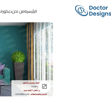
الرئيسية
من نحن
ديكورات
Click to enlarge