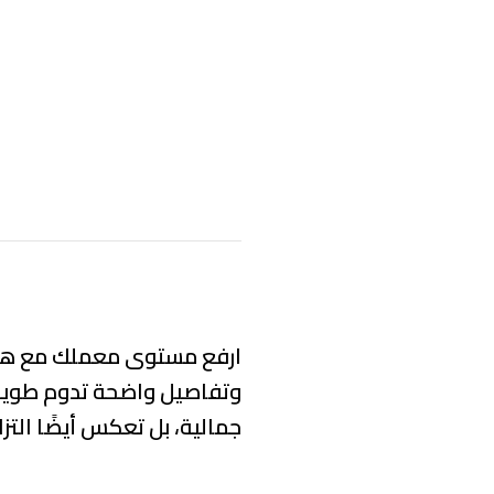
ارفع مستوى معملك مع هذا ا
وتفاصيل واضحة تدوم طويلا
جمالية، بل تعكس أيضًا الت