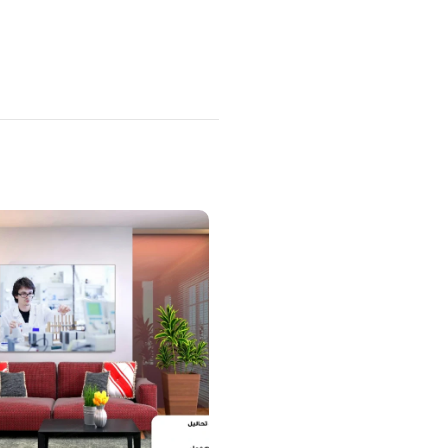
منتجات ذات صلة