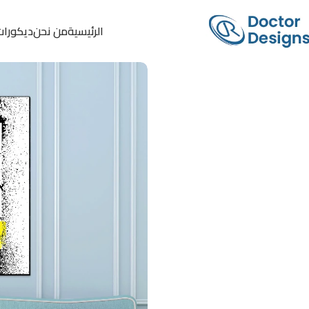
الرئيسية
من نحن
ديكورات