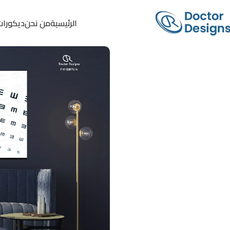
الرئيسية
من نحن
ديكورات