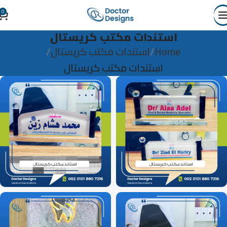
0
استندات مكتب كريستال
Home
استندات مكتب كريستال
استندات مكتب كريستال