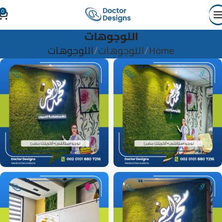
0
اللوجوهات
Home
اللوجوهات
اللوجوهات