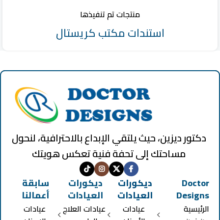
منتجات تم تنفيذها
استندات مكتب كريستال
دكتور ديزين، حيث يلتقي الإبداع بالاحترافية، لنحول
مساحتك إلى تحفة فنية تعكس هويتك
Doctor
ديكورات
ديكورات
سابقة
Designs
العيادات
العيادات
أعمالنا
الرئيسية
عيادات
عيادات العلاج
عيادات