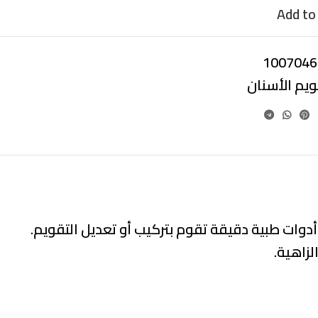
Add to 
1007046
ويم الأسنان
أدوات طبية دقيقة تقوم بتركيب أو تعديل التقويم.
زاهية.