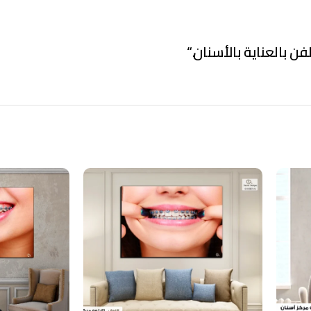
فن بالعناية بالأسنان.
“