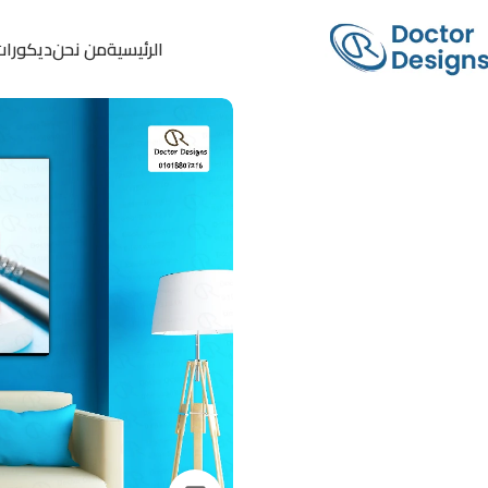
الرئيسية
من نحن
ديكورات