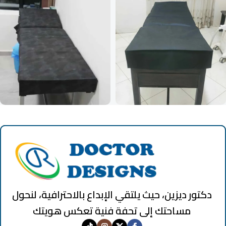
دكتور ديزين، حيث يلتقي الإبداع بالاحترافية، لنحول
مساحتك إلى تحفة فنية تعكس هويتك