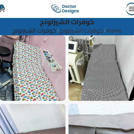
0
كوفرات الشيزلونج
Home
كوفرات الشيزلونج
كوفرات الشيزلونج