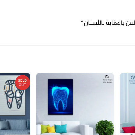
فن بالعناية بالأسنان.
“
SOLD
OUT