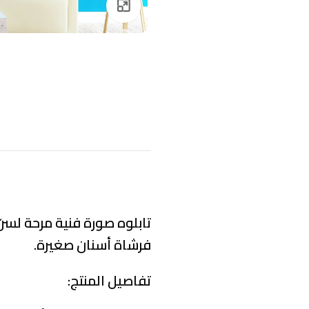
Click to enlarge
تابلوه صورة فنية مرحة لسنّ
فرشاة أسنان صغيرة.
تفاصيل المنتج: