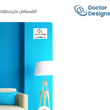
الرئيسية
من نحن
ديكورات