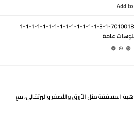
Add to 
70100187-1-3-1-1-1-1-1-1-1-1-1-1-1-
بلوهات عامة
هية المتدفقة مثل الأزرق والأصفر والبرتقالي، مع