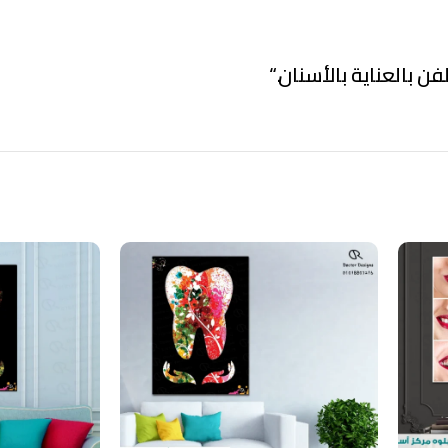
فن بالعناية بالأسنان.
“