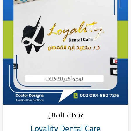
عيادات الأسنان
Loyality Dental Care