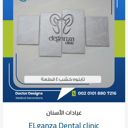
عيادات الأسنان
ELganza Dental clinic