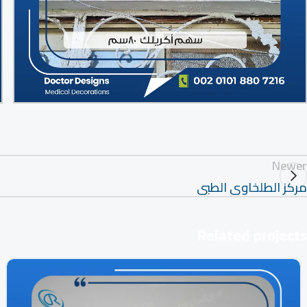
Newer
مركز الطلخاوى الطبى
Related projects