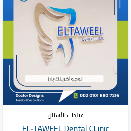
عيادات الأسنان
EL-TAWEEL Dental CLinic