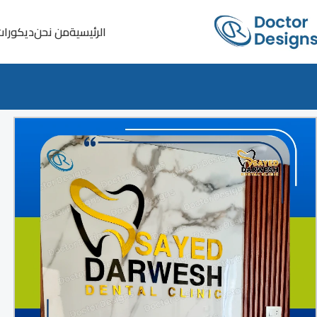
الرئيسية
من نحن
ديكورات