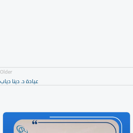
Older
عيادة د. دينا دياب