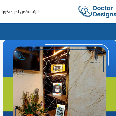
الرئيسية
من نحن
ديكورات