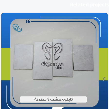
Related projects