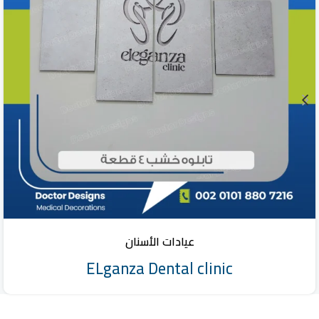
عيادات الأسنان
ELganza Dental clinic