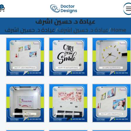
0
عيادة د. حسين اشرف
Home
عيادة د. حسين اشرف
عيادة د. حسين اشرف