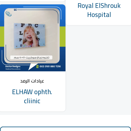
Royal ElShrouk
Hospital
عيادات الرمد
ELHAW ophth.
cliinic