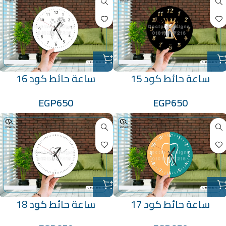
ساعة حائط كود 15
ساعة حائط كود 16
EGP
650
EGP
650
ساعة حائط كود 17
ساعة حائط كود 18