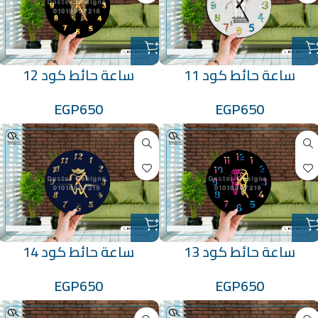
ساعة حائط كود 11
ساعة حائط كود 12
EGP
650
EGP
650
ساعة حائط كود 13
ساعة حائط كود 14
EGP
650
EGP
650