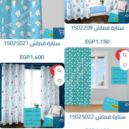
ستارة قماش 1502209
EGP
1,150
ستارة قماش 15025021
SOLD O
EGP
1,400
UT
SOLD O
UT
ستارة قماش 15025022