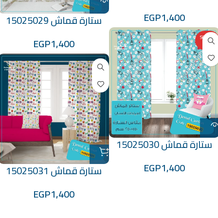
EGP
1,400
ستارة قماش 15025029
SOLD O
EGP
1,400
UT
ستارة قماش 15025030
EGP
1,400
ستارة قماش 15025031
EGP
1,400