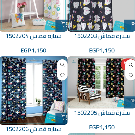
ستارة قماش 1502203
ستارة قماش 1502204
EGP
1,150
EGP
1,150
SOLD O
UT
ستارة قماش 1502205
EGP
1,150
ستارة قماش 1502206