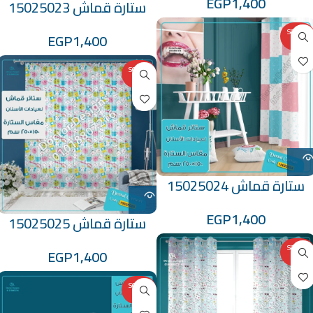
EGP
1,400
ستارة قماش 15025023
SOLD O
EGP
1,400
UT
SOLD O
UT
ستارة قماش 15025024
EGP
1,400
ستارة قماش 15025025
SOLD O
EGP
1,400
UT
SOLD O
UT