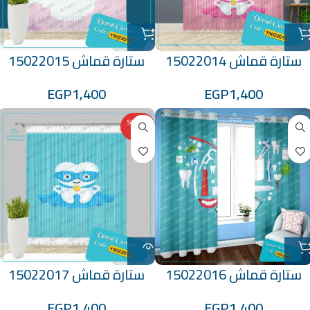
ستارة قماش 15022014
ستارة قماش 15022015
EGP
1,400
EGP
1,400
SOLD O
UT
ستارة قماش 15022016
ستارة قماش 15022017
EGP
1,400
EGP
1,400