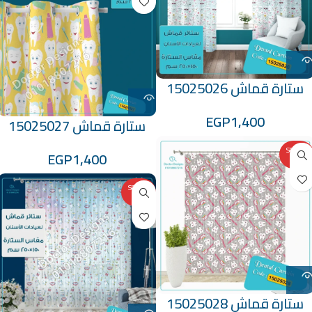
ستارة قماش 15025026
EGP
1,400
ستارة قماش 15025027
SOLD O
EGP
1,400
UT
SOLD O
UT
ستارة قماش 15025028