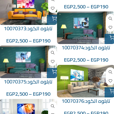
EGP
2,500
–
EGP
190
تابلوه الكود:10070373
EGP
2,500
–
EGP
190
تابلوه الكود:10070374
EGP
2,500
–
EGP
190
تابلوه الكود:10070375
EGP
2,500
–
EGP
190
تابلوه الكود:10070376
EGP
2,500
–
EGP
190