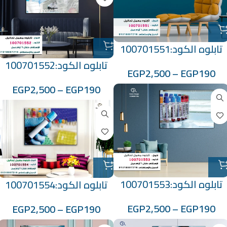
تابلوه الكود:100701551
تابلوه الكود:100701552
EGP
2,500
–
EGP
190
EGP
2,500
–
EGP
190
تابلوه الكود:100701553
تابلوه الكود:100701554
EGP
2,500
–
EGP
190
EGP
2,500
–
EGP
190