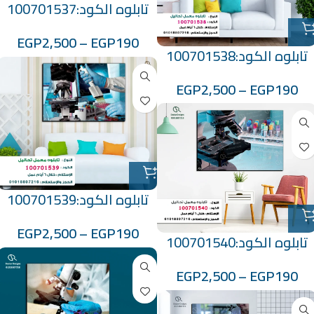
تابلوه الكود:100701537
EGP
2,500
–
EGP
190
تابلوه الكود:100701538
EGP
2,500
–
EGP
190
تابلوه الكود:100701539
EGP
2,500
–
EGP
190
تابلوه الكود:100701540
EGP
2,500
–
EGP
190