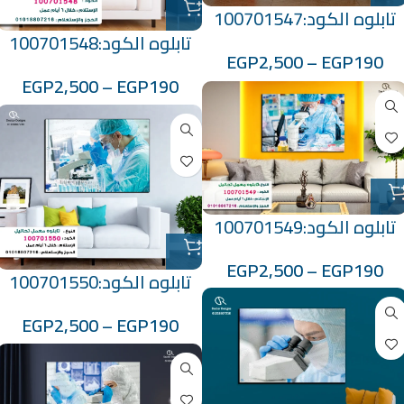
تابلوه الكود:100701547
تابلوه الكود:100701548
EGP
2,500
–
EGP
190
EGP
2,500
–
EGP
190
تابلوه الكود:100701549
EGP
2,500
–
EGP
190
تابلوه الكود:100701550
EGP
2,500
–
EGP
190