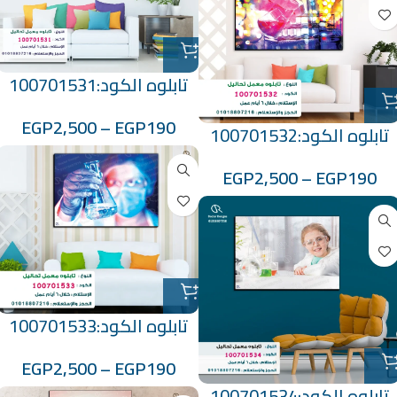
تابلوه الكود:100701531
EGP
2,500
–
EGP
190
تابلوه الكود:100701532
EGP
2,500
–
EGP
190
تابلوه الكود:100701533
EGP
2,500
–
EGP
190
تابلوه الكود:100701534