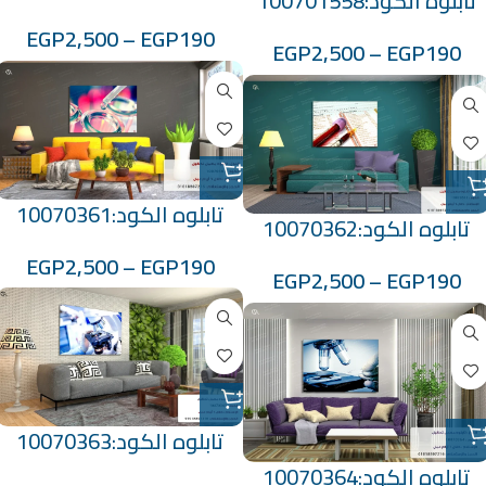
تابلوه الكود:100701558
EGP
2,500
–
EGP
190
EGP
2,500
–
EGP
190
تابلوه الكود:10070361
تابلوه الكود:10070362
EGP
2,500
–
EGP
190
EGP
2,500
–
EGP
190
تابلوه الكود:10070363
تابلوه الكود:10070364