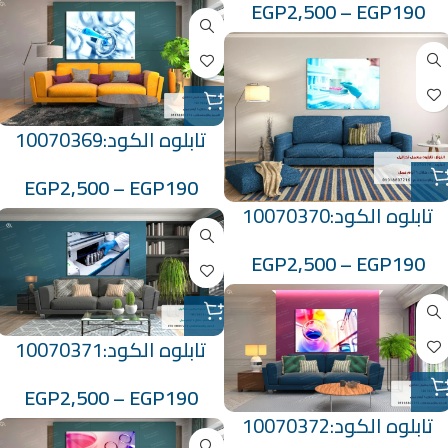
EGP
2,500
–
EGP
190
تابلوه الكود:10070369
EGP
2,500
–
EGP
190
تابلوه الكود:10070370
EGP
2,500
–
EGP
190
تابلوه الكود:10070371
EGP
2,500
–
EGP
190
تابلوه الكود:10070372