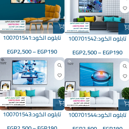
تابلوه الكود:100701541
تابلوه الكود:100701542
EGP
2,500
–
EGP
190
EGP
2,500
–
EGP
190
تابلوه الكود:100701543
تابلوه الكود:100701544
EGP
2,500
–
EGP
190
EGP
2,500
–
EGP
190