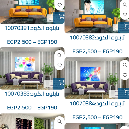
تابلوه الكود:10070381
تابلوه الكود:10070382
EGP
2,500
–
EGP
190
EGP
2,500
–
EGP
190
تابلوه الكود:10070383
تابلوه الكود:10070384
EGP
2,500
–
EGP
190
EGP
2,500
–
EGP
190