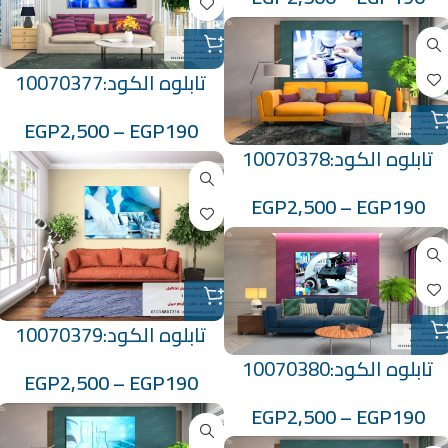
تابلوه الكود:10070377
EGP
2,500
–
EGP
190
تابلوه الكود:10070378
EGP
2,500
–
EGP
190
تابلوه الكود:10070379
تابلوه الكود:10070380
EGP
2,500
–
EGP
190
EGP
2,500
–
EGP
190