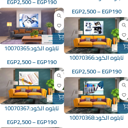
EGP
2,500
–
EGP
190
EGP
2,500
–
EGP
190
تابلوه الكود:10070365
تابلوه الكود:10070366
EGP
2,500
–
EGP
190
EGP
2,500
–
EGP
190
تابلوه الكود:10070367
تابلوه الكود:10070368
EGP
2,500
–
EGP
190