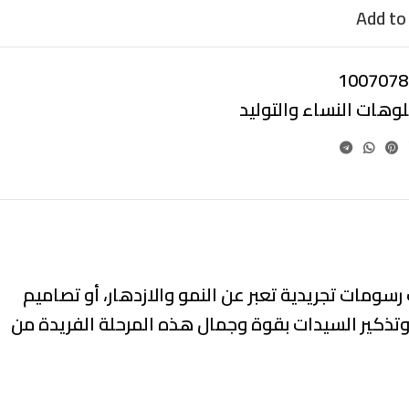
Add to 
1007078
لوهات النساء والتوليد
سومات تجريدية تعبر عن النمو والازدهار، أو تصاميم
وتذكير السيدات بقوة وجمال هذه المرحلة الفريدة من