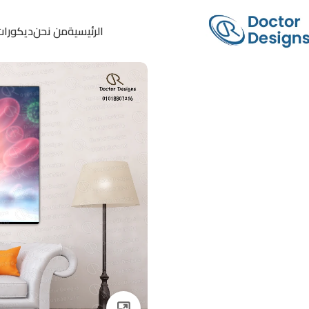
الرئيسية
من نحن
ديكورات
Click to enlarge