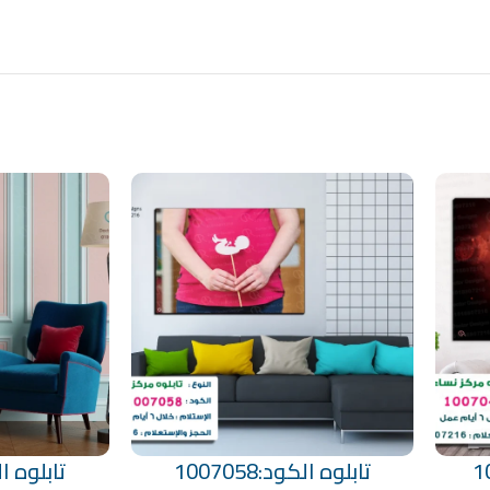
تابلوه الكود:1007058
تابلوه الكود
تحديد أحد الخيارات
تحديد أحد الخيارات