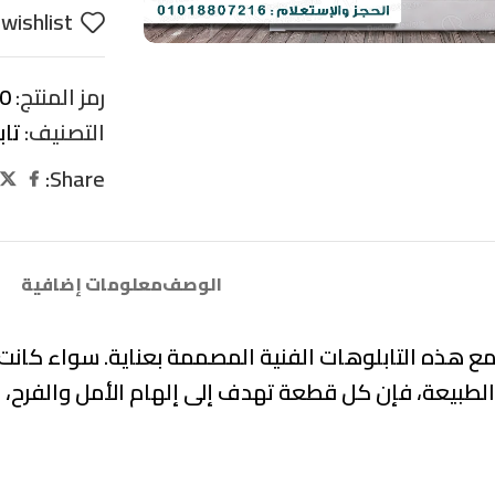
wishlist
رمز المنتج:
0
التصنيف:
تاب
Share:
الوصف
معلومات إضافية
ع هذه التابلوهات الفنية المصممة بعناية. سواء كانت ر
الطبيعة، فإن كل قطعة تهدف إلى إلهام الأمل والفرح، 