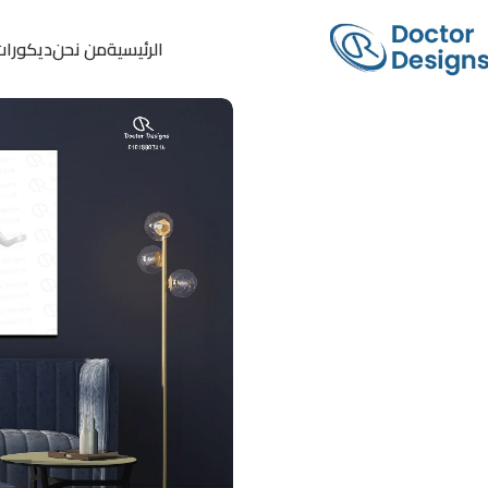
الرئيسية
من نحن
ديكورات