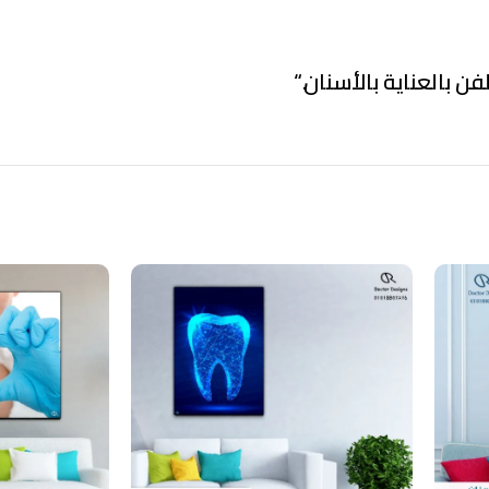
فن بالعناية بالأسنان.
“