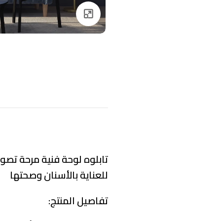
Click to enlarge
تابلوه لوحة فنية مرحة تصو
للعناية بالأسنان وصحتها
تفاصيل المنتج: