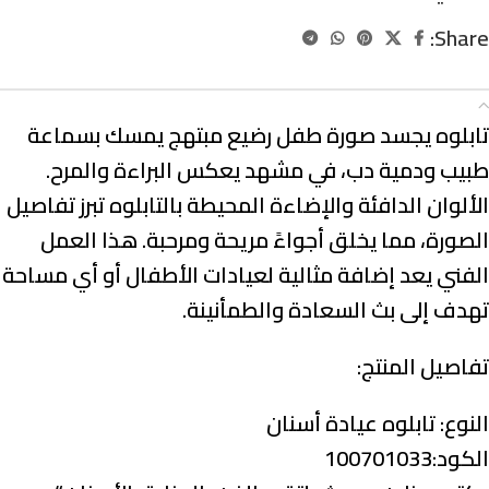
Share:
الوصف
تابلوه يجسد صورة طفل رضيع مبتهج يمسك بسماعة
طبيب ودمية دب، في مشهد يعكس البراءة والمرح.
الألوان الدافئة والإضاءة المحيطة بالتابلوه تبرز تفاصيل
الصورة، مما يخلق أجواءً مريحة ومرحبة. هذا العمل
الفني يعد إضافة مثالية لعيادات الأطفال أو أي مساحة
تهدف إلى بث السعادة والطمأنينة.
تفاصيل المنتج:
النوع:
تابلوه عيادة أسنان
الكود:100701033