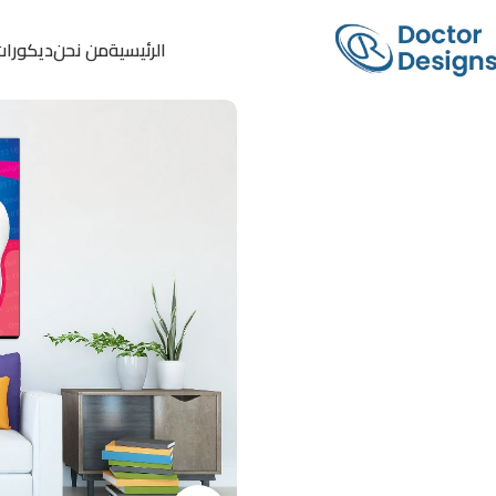
الرئيسية
من نحن
ديكورات