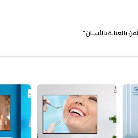
فن بالعناية بالأسنان.
“