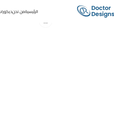
الرئيسية
من نحن
ديكورات
Click to enlarge