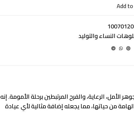
Add to 
10070120
لوهات النساء والتوليد
 الأمل، الرعاية، والفرح المرتبطين برحلة الأمومة. إنه
هامة من حياتها، مما يجعله إضافة مثالية لأي عيادة