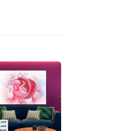
منتجات ذات صلة