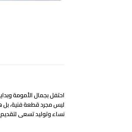
احتفل بجمال الأمومة وبداية
ليس مجرد قطعة فنية، بل هو
نساء وتوليد تسعى لتقديم ب