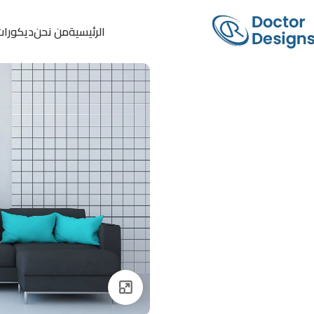
الرئيسية
من نحن
ديكورات
Click to enlarge