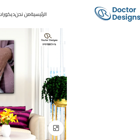
الرئيسية
من نحن
ديكورات
Click to enlarge