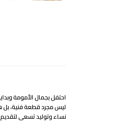
احتفل بجمال الأمومة وبداية
ليس مجرد قطعة فنية، بل هو
نساء وتوليد تسعى لتقديم ب