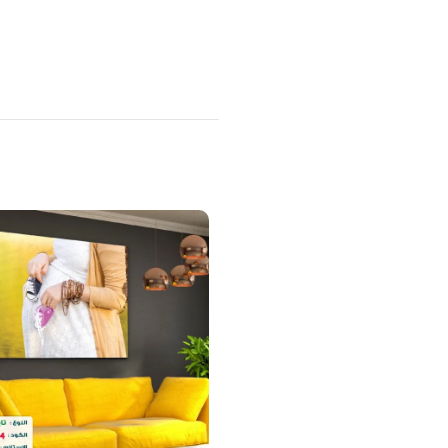
منتجات ذات صلة