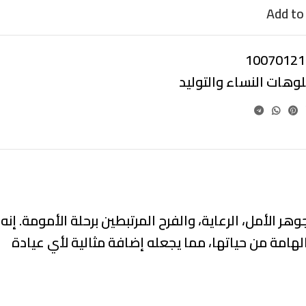
Add to 
10070121
لوهات النساء والتوليد
 الأمل، الرعاية، والفرح المرتبطين برحلة الأمومة. إنه
هامة من حياتها، مما يجعله إضافة مثالية لأي عيادة