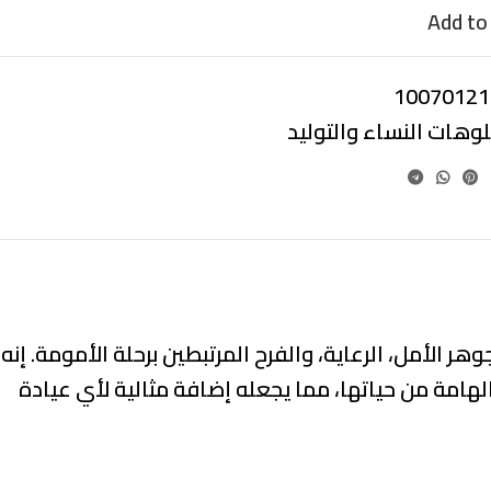
Add to 
10070121
لوهات النساء والتوليد
 الأمل، الرعاية، والفرح المرتبطين برحلة الأمومة. إنه
هامة من حياتها، مما يجعله إضافة مثالية لأي عيادة