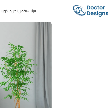
الرئيسية
من نحن
ديكورات