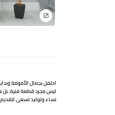
Click to enlarge
احتفل بجمال الأمومة وبداية
ليس مجرد قطعة فنية، بل هو
نساء وتوليد تسعى لتقديم ب