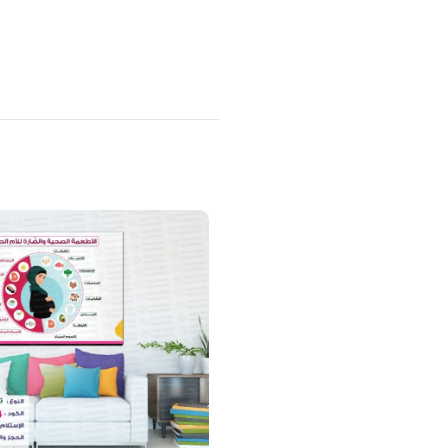
منتجات ذات صلة