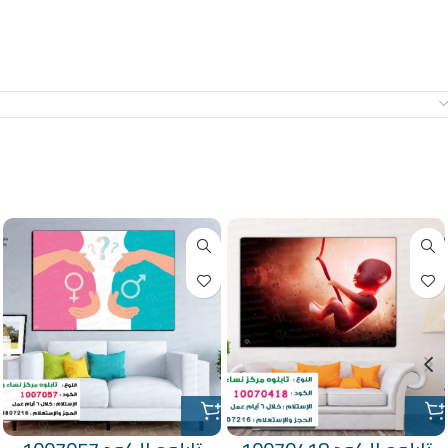
معلومات إضافية
منتجات ذات صلة