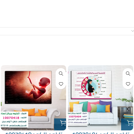
معلومات إضافية
منتجات ذات صلة