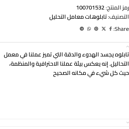
رمز المنتج:
100701532
التصنيف:
تابلوهات معامل التحليل
Share:
الوصف
تابلوه يجسد الهدوء والدقة التي تميز عملنا في معمل
التحاليل. إنه يعكس بيئة عملنا الاحترافية والمنظمة،
حيث كل شيء في مكانه الصحيح
معلومات إضافية