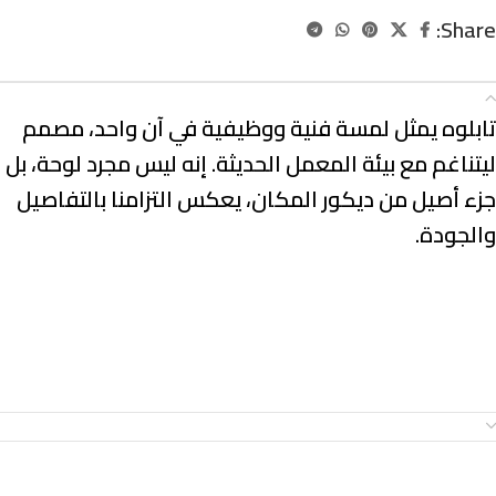
Share:
الوصف
تابلوه يمثل لمسة فنية ووظيفية في آن واحد، مصمم
ليتناغم مع بيئة المعمل الحديثة. إنه ليس مجرد لوحة، بل
جزء أصيل من ديكور المكان، يعكس التزامنا بالتفاصيل
والجودة.
معلومات إضافية